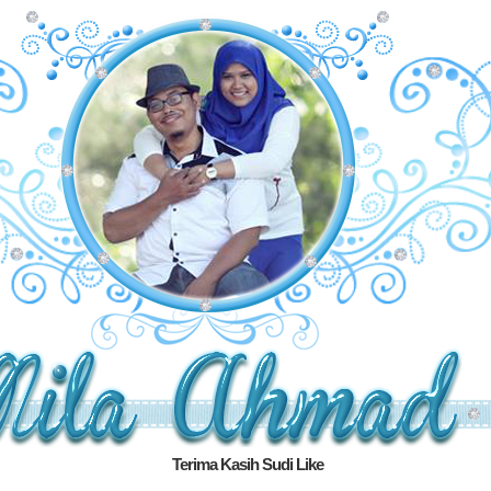
Terima Kasih Sudi Like